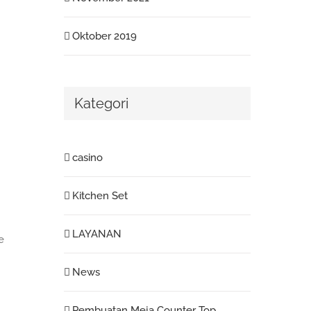
Oktober 2019
Kategori
casino
Kitchen Set
LAYANAN
e
News
Pembuatan Meja Counter Top