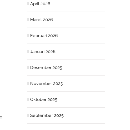
April 2026
Maret 2026
Februari 2026
Januari 2026
Desember 2025
November 2025
Oktober 2025
September 2025
no