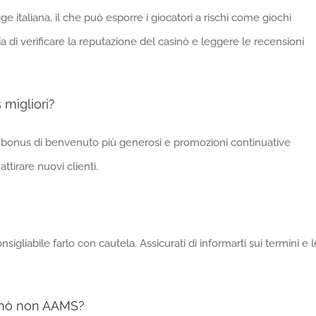
italiana, il che può esporre i giocatori a rischi come giochi
ia di verificare la reputazione del casinò e leggere le recensioni
 migliori?
 bonus di benvenuto più generosi e promozioni continuative
ttirare nuovi clienti.
gliabile farlo con cautela. Assicurati di informarti sui termini e l
asinò non AAMS?