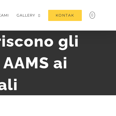
KAMI
GALLERY
KONTAK
riscono gli
n AAMS ai
ali