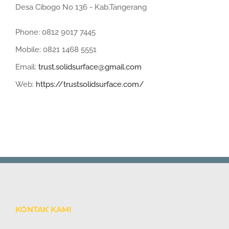
Desa Cibogo No 136 - Kab.Tangerang
Phone: 0812 9017 7445
Mobile: 0821 1468 5551
Email:
trust.solidsurface@gmail.com
Web:
https://trustsolidsurface.com/
KONTAK KAMI