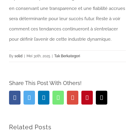
en conservant une transparence et une fiabilité accrues
sera déterminante pour leur succès futur. Reste à voir
comment ces tendances continueront à s’entrelacer
pour définir l’avenir de cette industrie dynamique.
By
solid
|
Mei 30th, 2025
|
Tak Berkategori
Share This Post With Others!
Facebook
Twitter
LinkedIn
Whatsapp
Google+
Pinterest
Email
Related Posts