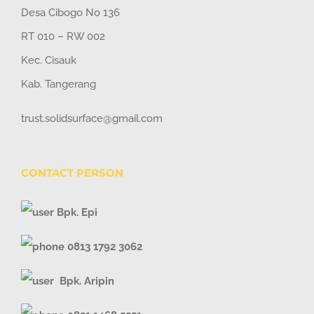
Desa Cibogo No 136
RT 010 – RW 002
Kec. Cisauk
Kab. Tangerang
trust.solidsurface@gmail.com
CONTACT PERSON
Bpk. Epi
0813 1792 3062
Bpk. Aripin