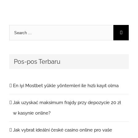
Search
for:
Pos-pos Terbaru
En iyi Mostbet yükle yöntemleri ile hızlı kayıt olma
Jak uzyskać maksimum frajdy przy depozycie 20 zł
w kasynie online?
Jak vybrat ideální české casino online pro vaše