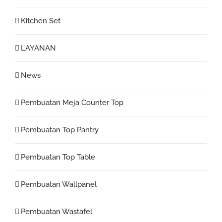
Kitchen Set
LAYANAN
News
Pembuatan Meja Counter Top
Pembuatan Top Pantry
Pembuatan Top Table
Pembuatan Wallpanel
Pembuatan Wastafel