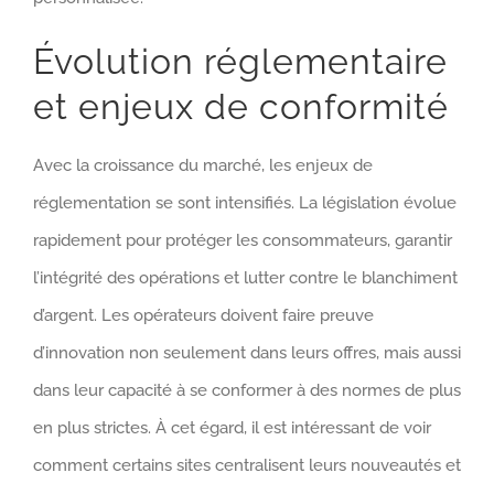
Évolution réglementaire
et enjeux de conformité
Avec la croissance du marché, les enjeux de
réglementation se sont intensifiés. La législation évolue
rapidement pour protéger les consommateurs, garantir
l’intégrité des opérations et lutter contre le blanchiment
d’argent. Les opérateurs doivent faire preuve
d’innovation non seulement dans leurs offres, mais aussi
dans leur capacité à se conformer à des normes de plus
en plus strictes. À cet égard, il est intéressant de voir
comment certains sites centralisent leurs nouveautés et