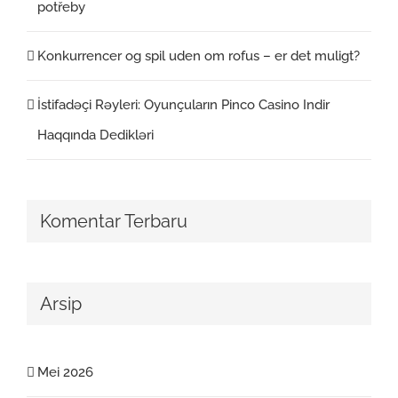
potřeby
Konkurrencer og spil uden om rofus – er det muligt?
İstifadəçi Rəyleri: Oyunçuların Pinco Casino Indir
Haqqında Dedikləri
Komentar Terbaru
Arsip
Mei 2026