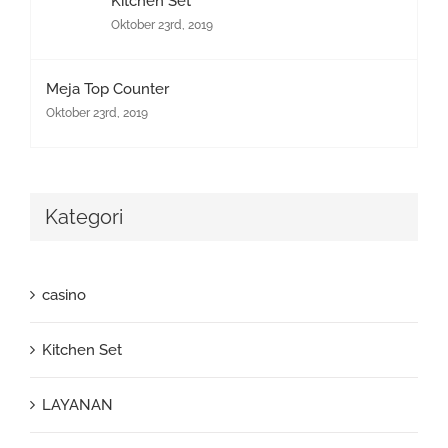
Kitchen Set
Oktober 23rd, 2019
Meja Top Counter
Oktober 23rd, 2019
Kategori
casino
Kitchen Set
LAYANAN