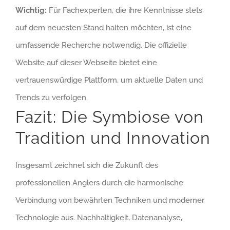
Wichtig:
Für Fachexperten, die ihre Kenntnisse stets
auf dem neuesten Stand halten möchten, ist eine
umfassende Recherche notwendig. Die offizielle
Website auf dieser Webseite bietet eine
vertrauenswürdige Plattform, um aktuelle Daten und
Trends zu verfolgen.
Fazit: Die Symbiose von
Tradition und Innovation
Insgesamt zeichnet sich die Zukunft des
professionellen Anglers durch die harmonische
Verbindung von bewährten Techniken und moderner
Technologie aus. Nachhaltigkeit, Datenanalyse,