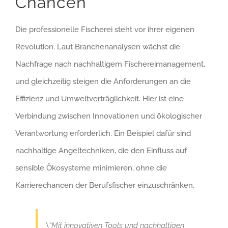
Chancen
Die professionelle Fischerei steht vor ihrer eigenen
Revolution. Laut Branchenanalysen wächst die
Nachfrage nach nachhaltigem Fischereimanagement,
und gleichzeitig steigen die Anforderungen an die
Effizienz und Umweltverträglichkeit. Hier ist eine
Verbindung zwischen Innovationen und ökologischer
Verantwortung erforderlich. Ein Beispiel dafür sind
nachhaltige Angeltechniken, die den Einfluss auf
sensible Ökosysteme minimieren, ohne die
Karrierechancen der Berufsfischer einzuschränken.
\”Mit innovativen Tools und nachhaltigen