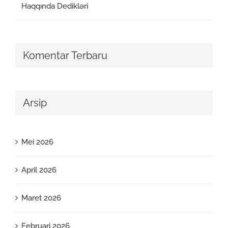
Haqqında Dedikləri
Komentar Terbaru
Arsip
Mei 2026
April 2026
Maret 2026
Februari 2026