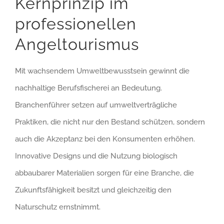
Kernprinzip im
professionellen
Angeltourismus
Mit wachsendem Umweltbewusstsein gewinnt die
nachhaltige Berufsfischerei an Bedeutung.
Branchenführer setzen auf umweltverträgliche
Praktiken, die nicht nur den Bestand schützen, sondern
auch die Akzeptanz bei den Konsumenten erhöhen.
Innovative Designs und die Nutzung biologisch
abbaubarer Materialien sorgen für eine Branche, die
Zukunftsfähigkeit besitzt und gleichzeitig den
Naturschutz ernstnimmt.