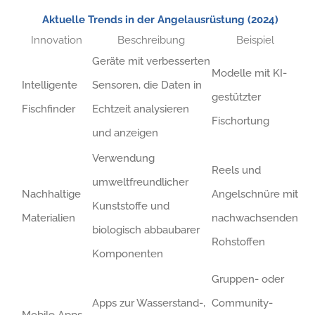
Aktuelle Trends in der Angelausrüstung (2024)
Innovation
Beschreibung
Beispiel
Geräte mit verbesserten
Modelle mit KI-
Intelligente
Sensoren, die Daten in
gestützter
Fischfinder
Echtzeit analysieren
Fischortung
und anzeigen
Verwendung
Reels und
umweltfreundlicher
Nachhaltige
Angelschnüre mit
Kunststoffe und
Materialien
nachwachsenden
biologisch abbaubarer
Rohstoffen
Komponenten
Gruppen- oder
Apps zur Wasserstand-,
Community-