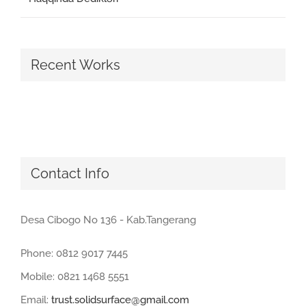
Recent Works
Contact Info
Desa Cibogo No 136 - Kab.Tangerang
Phone: 0812 9017 7445
Mobile: 0821 1468 5551
Email:
trust.solidsurface@gmail.com