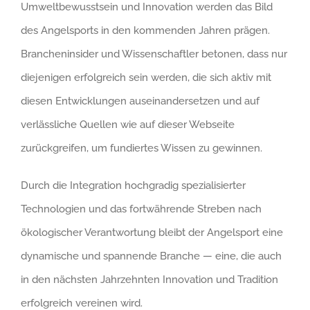
Umweltbewusstsein und Innovation werden das Bild
des Angelsports in den kommenden Jahren prägen.
Brancheninsider und Wissenschaftler betonen, dass nur
diejenigen erfolgreich sein werden, die sich aktiv mit
diesen Entwicklungen auseinandersetzen und auf
verlässliche Quellen wie auf dieser Webseite
zurückgreifen, um fundiertes Wissen zu gewinnen.
Durch die Integration hochgradig spezialisierter
Technologien und das fortwährende Streben nach
ökologischer Verantwortung bleibt der Angelsport eine
dynamische und spannende Branche — eine, die auch
in den nächsten Jahrzehnten Innovation und Tradition
erfolgreich vereinen wird.