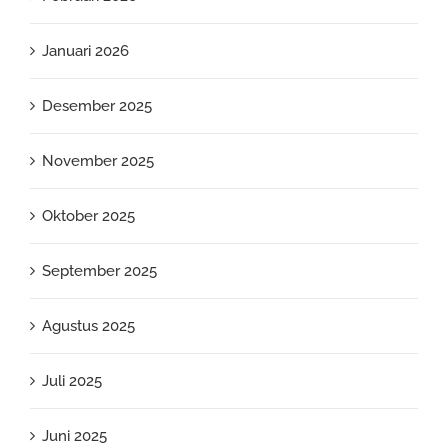
Januari 2026
Desember 2025
November 2025
Oktober 2025
September 2025
Agustus 2025
Juli 2025
Juni 2025