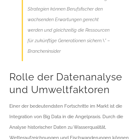
Strategien können Berufsfischer den
wachsenden Erwartungen gerecht
werden und gleichzeitig die Ressourcen
für zukünftige Generationen sichern.\” –
Brancheninsider
Rolle der Datenanalyse
und Umweltfaktoren
Einer der bedeutendsten Fortschritte im Markt ist die
Integration von Big Data in die Angelpraxis. Durch die
Analyse historischer Daten zu Wasserqualität,
Wetteraufzeichnungen und Fischwanderungen können