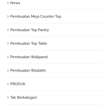
News
Pembuatan Meja Counter Top
Pembuatan Top Pantry
Pembuatan Top Table
Pembuatan Wallpanel
Pembuatan Wastafel
PRODUK
Tak Berkategori