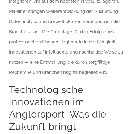
integrieren, um auf dem höchsten Niveau zu agieren.
Mit einer stetigen Weiterentwicklung der Ausrüstung,
Datenanalyse und Umweltfaktoren verändert sich die
Branche rasant. Die Grundlage für den Erfolg eines
professionellen Fischers liegt heute in der Fähigkeit,
Innovationen auf intelligente und nachhaltige Weise zu
nutzen — eine Entwicklung, die durch sorgfältige
Recherche und Brancheninsights begleitet wird.
Technologische
Innovationen im
Anglersport: Was die
Zukunft bringt