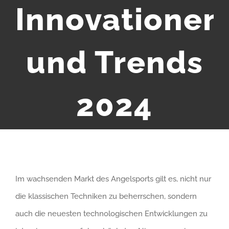
Innovationen
und Trends
2024
Im wachsenden Markt des Angelsports gilt es, nicht nur
die klassischen Techniken zu beherrschen, sondern
auch die neuesten technologischen Entwicklungen zu