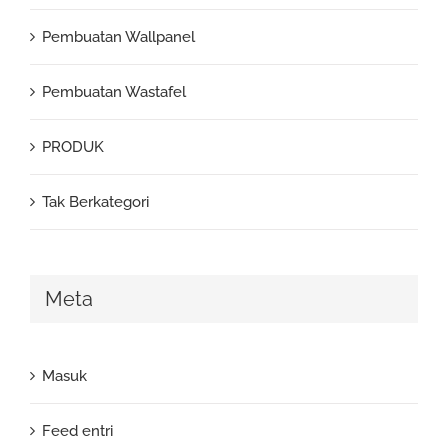
Pembuatan Wallpanel
Pembuatan Wastafel
PRODUK
Tak Berkategori
Meta
Masuk
Feed entri