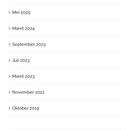
Mei 2025
Maret 2024
September 2023
Juli 2023
Maret 2023
November 2021
Oktober 2019