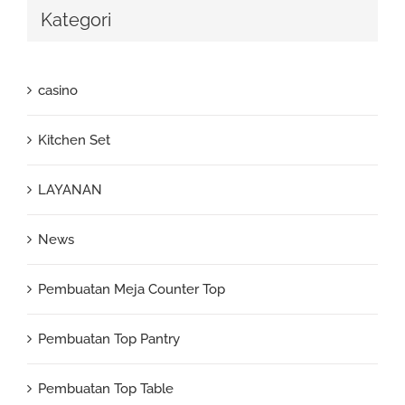
Kategori
casino
Kitchen Set
LAYANAN
News
Pembuatan Meja Counter Top
Pembuatan Top Pantry
Pembuatan Top Table