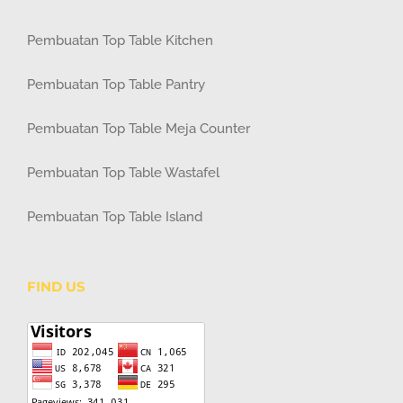
Pembuatan Top Table Kitchen
Pembuatan Top Table Pantry
Pembuatan Top Table Meja Counter
Pembuatan Top Table Wastafel
Pembuatan Top Table Island
FIND US