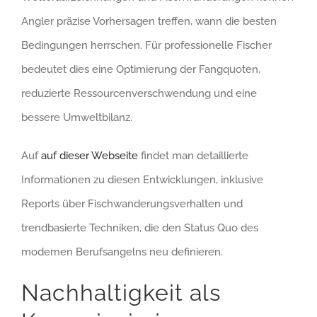
Angler präzise Vorhersagen treffen, wann die besten
Bedingungen herrschen. Für professionelle Fischer
bedeutet dies eine Optimierung der Fangquoten,
reduzierte Ressourcenverschwendung und eine
bessere Umweltbilanz.
Auf
auf dieser Webseite
findet man detaillierte
Informationen zu diesen Entwicklungen, inklusive
Reports über Fischwanderungsverhalten und
trendbasierte Techniken, die den Status Quo des
modernen Berufsangelns neu definieren.
Nachhaltigkeit als